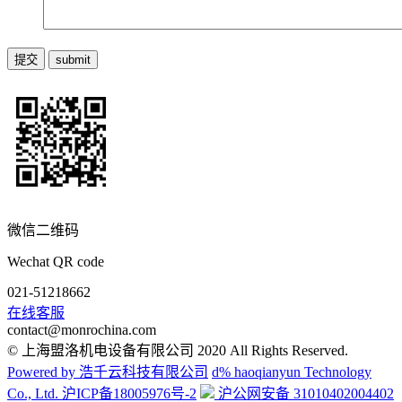
微信二维码
Wechat QR code
021-51218662
在线客服
contact@monrochina.com
© 上海盟洛机电设备有限公司 2020 All Rights Reserved.
Powered by 浩千云科技有限公司
d% haoqianyun Technology
Co., Ltd.
沪ICP备18005976号-2
沪公网安备 31010402004402