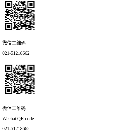
微信二维码
021-51218662
微信二维码
Wechat QR code
021-51218662