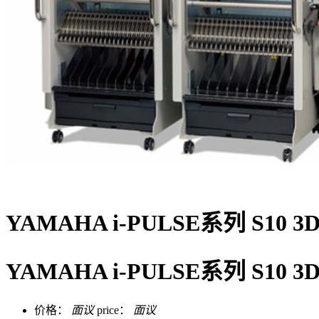
YAMAHA i-PULSE系列 S1
YAMAHA i-PULSE系列 S10 3D m
价格：
面议
price：
面议