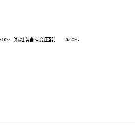
0V±10%（标准装备有变压器） 50/60Hz