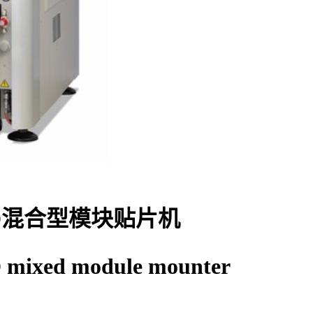
0 3D混合型模块贴片机
ixed module mounter