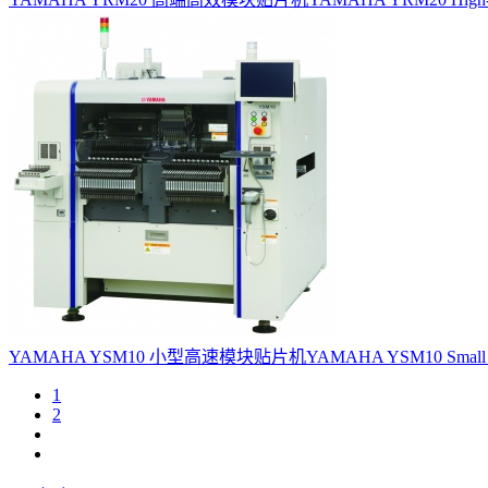
YAMAHA YSM10 小型高速模块贴片机
YAMAHA YSM10 Small H
1
2