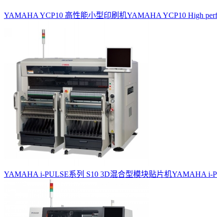
YAMAHA YCP10 高性能小型印刷机
YAMAHA YCP10 High perform
YAMAHA i-PULSE系列 S10 3D混合型模块贴片机
YAMAHA i-PU