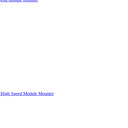
igh Speed Module Mounter