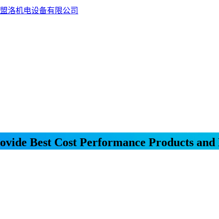
盟洛机电设备有限公司
ovide Best Cost Performance Products and 