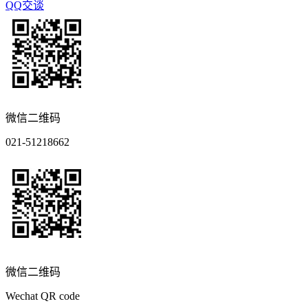
QQ交谈
微信二维码
021-51218662
微信二维码
Wechat QR code