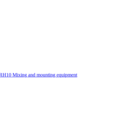
10 Mixing and mounting equipment