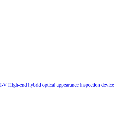
High-end hybrid optical appearance inspection device