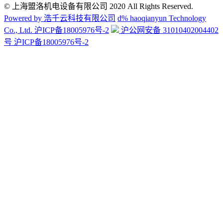
© 上海盟洛机电设备有限公司 2020 All Rights Reserved.
Powered by 浩千云科技有限公司
d% haoqianyun Technology
Co., Ltd.
沪ICP备18005976号-2
沪公网安备 31010402004402
号 沪ICP备18005976号-2