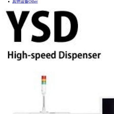
其他设备
Other