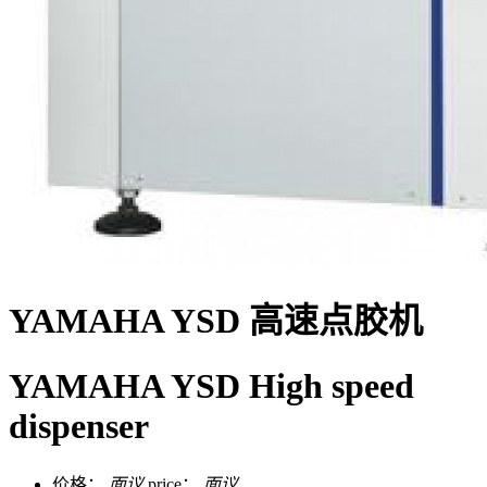
YAMAHA YSD 高速点胶机
YAMAHA YSD High speed
dispenser
价格：
面议
price：
面议