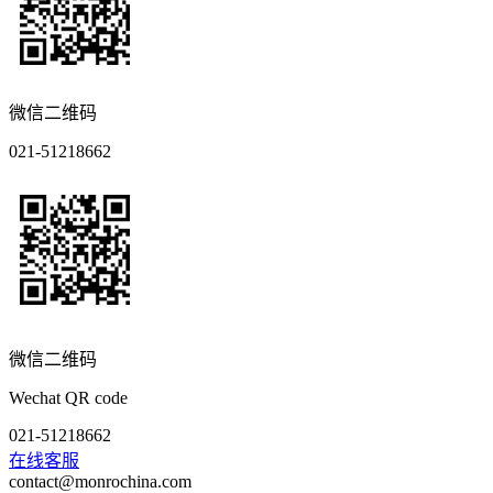
微信二维码
021-51218662
微信二维码
Wechat QR code
021-51218662
在线客服
contact@monrochina.com