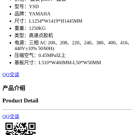
型号：YSD
品牌：YAMAHA
尺寸：L1254*W1419*H1445MM
重量：1250KG
类型：高速点胶机
电源：三相 AC 200、208、220、240、380、400、416、
440V±10% 50/60Hz
压缩空气：0.45MPa以上
基板尺寸：L510*W460MM-L50*W50MM
QQ交谈
产品介绍
Product Detail
QQ交谈